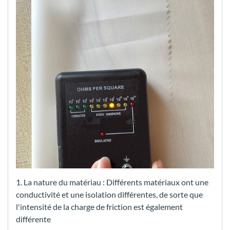
1. La nature du matériau : Différents matériaux ont une
conductivité et une isolation différentes, de sorte que
l'intensité de la charge de friction est également
différente