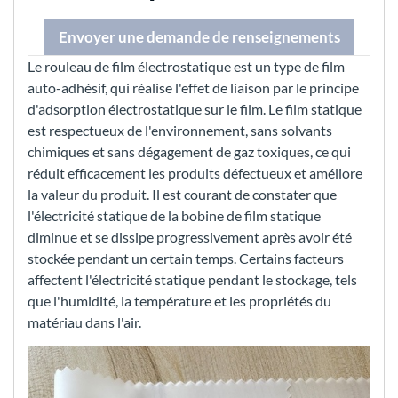
Envoyer une demande de renseignements
Le rouleau de film électrostatique est un type de film
auto-adhésif, qui réalise l'effet de liaison par le principe
d'adsorption électrostatique sur le film. Le film statique
est respectueux de l'environnement, sans solvants
chimiques et sans dégagement de gaz toxiques, ce qui
réduit efficacement les produits défectueux et améliore
la valeur du produit. Il est courant de constater que
l'électricité statique de la bobine de film statique
diminue et se dissipe progressivement après avoir été
stockée pendant un certain temps. Certains facteurs
affectent l'électricité statique pendant le stockage, tels
que l'humidité, la température et les propriétés du
matériau dans l'air.