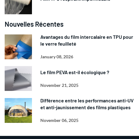
Nouvelles Récentes
Avantages du film intercalaire en TPU pour
le verre feuilleté
January 08, 2026
Le film PEVA est-il écologique ?
November 21, 2025
Différence entre les performances anti-UV
et anti-jaunissement des films plastiques
November 06, 2025