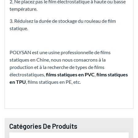
2. Ne placez pas le film électrostatique à haute ou basse
température.
3. Réduisez la durée de stockage du rouleau de film
statique.
POLYSAN est une usine professionnelle de films
statiques en Chine, nous nous consacrons à la
production et à la recherche de types de films
électrostatiques,
films statiques en PVC
,
films statiques
en TPU
, films statiques en PE, etc.
Catégories De Produits