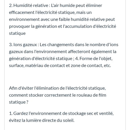
2. Humidité relative : L'air humide peut éliminer
efficacement l'électricité statique, mais un
environnement avec une faible humidité relative peut
provoquer la génération et l'accumulation d'électricité
statique
3. Ions gazeux : Les changements dans le nombre d'ions
gazeux dans l'environnement affecteront également la
génération d'électricité statique ; 4. Forme de l'objet,
surface, matériau de contact et zone de contact, etc.
Afin d'éviter l'élimination de l'électricité statique,
comment stocker correctement le rouleau de film
statique ?
1. Gardez l'environnement de stockage sec et ventilé,
évitez la lumière directe du soleil.