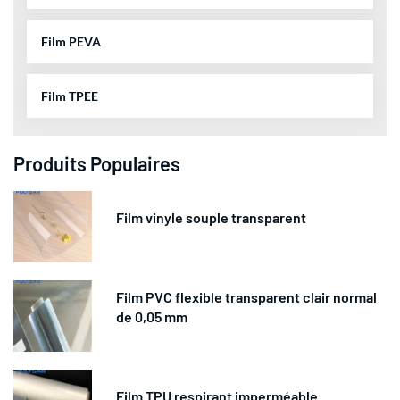
Film PEVA
Film TPEE
Produits Populaires
Film vinyle souple transparent
Film PVC flexible transparent clair normal
de 0,05 mm
Film TPU respirant imperméable