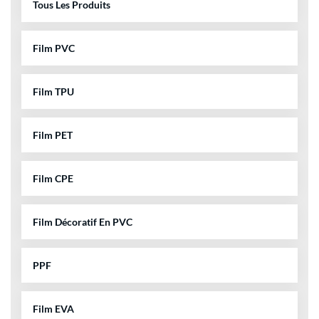
Tous Les Produits
Film PVC
Film TPU
Film PET
Film CPE
Film Décoratif En PVC
PPF
Film EVA