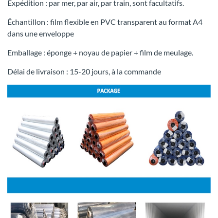
Expédition : par mer, par air, par train, sont facultatifs.
Échantillon : film flexible en PVC transparent au format A4
dans une enveloppe
Emballage : éponge + noyau de papier + film de meulage.
Délai de livraison : 15-20 jours, à la commande