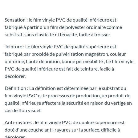
Sensation : le film vinyle PVC de qualité inférieure est
fabriqué à partir d'un film de polyester ordinaire comme
substrat, sans élasticité ni ténacité, facile à froisser.
Teinture : Le film vinyle PVC de qualité supérieure est
fabriqué par procédé de pulvérisation magnétron, couleur
uniforme, haute définition, bonne perméabilité ; Le film vinyle
PVC de qualité inférieure est fait de teinture, facile à
décolorer.
Définition : La définition est déterminée par le substrat du
film vinyle PVC et le processus de production, un produit de
qualité inférieure affectera la sécurité en raison du vertige en
cas de flou visuel.
Anti-rayures : le film vinyle PVC de qualité supérieure est
doté d'une couche anti-rayures sur la surface, difficile à
décolorer.