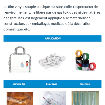
Le film vinyle souple statique est sans colle, respectueux de
l'environnement, ne libère pas de gaz toxiques ni de matières
dangereuses, est largement appliqué aux matériaux de
construction, aux emballages médicaux, à la décoration
domestique, etc.