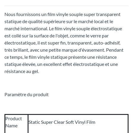
Nous fournissons un film vinyle souple super transparent
statique de qualité supérieure sur le marché local et le
marché international. Le film vinyle souple électrostatique
est collé sur la surface de l'objet, comme le verre par
électrostatique, il est super fin, transparent, auto-adhésif,
très brillant, avec une petite marque d'évasement. Pendant
ce temps, le film vinyle statique présente une résistance
statique élevée, un excellent effet électrostatique et une
résistance au gel.
Paramètre du produit
Product
Static Super Clear Soft Vinyl Film
Name