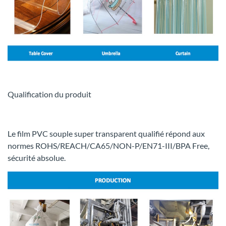
Qualification du produit
Le film PVC souple super transparent qualifié répond aux
normes ROHS/REACH/CA65/NON-P/EN71-III/BPA Free,
sécurité absolue.