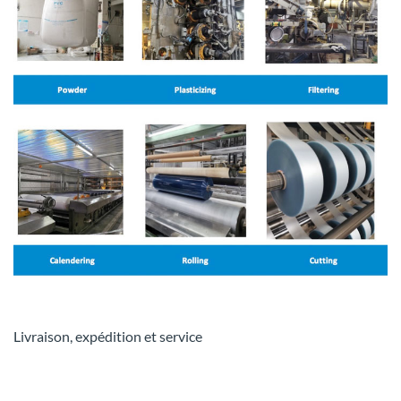
Livraison, expédition et service