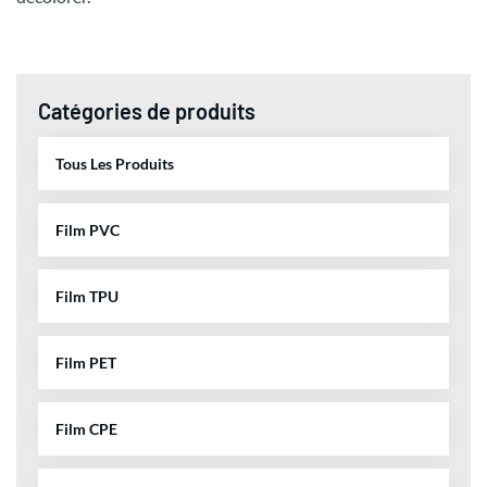
Catégories de produits
Tous Les Produits
Film PVC
Film TPU
Film PET
Film CPE