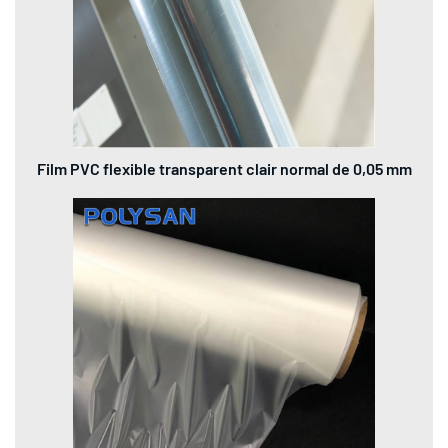
Film PVC flexible transparent clair normal de 0,05 mm