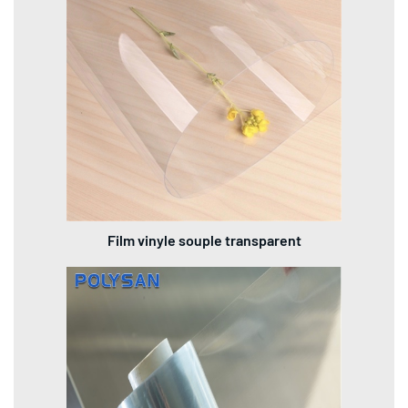
Film vinyle souple transparent