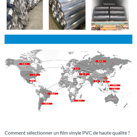
Comment sélectionner un film vinyle PVC de haute qualité ?