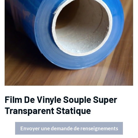
Film De Vinyle Souple Super
Transparent Statique
Envoyer une demande de renseignements