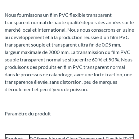
Nous fournissons un film PVC flexible transparent
transparent normal de haute qualité depuis des années sur le
marché local et international. Nous nous consacrons en usine
au développement et à la production réussie d'un film PVC
transparent souple et transparent ultra fin de 0,05 mm,
largeur maximale de 2000 mm. La transmission du film PVC
souple transparent normal se situe entre 60 % et 90 %. Nous
produisons des produits en film PVC transparent normal
dans le processus de calandrage, avec une forte traction, une
transparence élevée, sans distorsion, peu de marques
d'écoulement et peu d'yeux de poisson.
Paramètre du produit
Product
0.05mm Normal Clear Transparent Flexible PVC