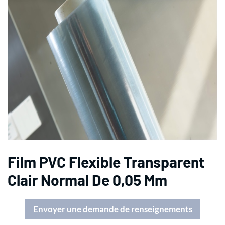
Film PVC Flexible Transparent
Clair Normal De 0,05 Mm
Envoyer une demande de renseignements