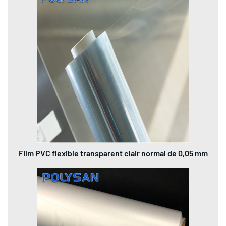
Film PVC flexible transparent clair normal de 0,05 mm