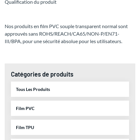
Qualification du produit
Nos produits en film PVC souple transparent normal sont
approuvés sans ROHS/REACH/CA65/NON-P/EN71-
III/BPA, pour une sécurité absolue pour les utilisateurs.
Catégories de produits
Tous Les Produits
Film PVC
Film TPU