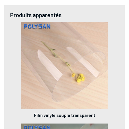
Produits apparentés
Film vinyle souple transparent