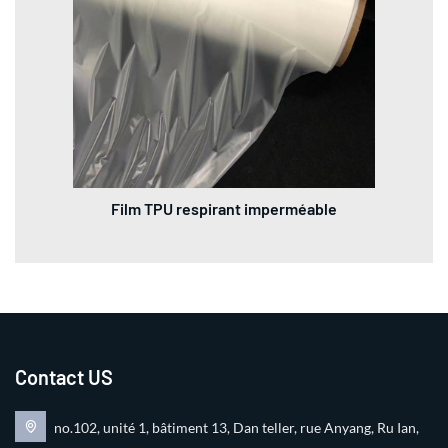
Film TPU respirant imperméable
Contact US
no.102, unité 1, bâtiment 13, Dan teller, rue Anyang, Ru Ian,