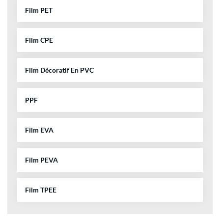
Film PET
Film CPE
Film Décoratif En PVC
PPF
Film EVA
Film PEVA
Film TPEE