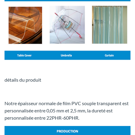
détails du produit
Notre épaisseur normale de film PVC souple transparent est
personnalisée entre 0,05 mm et 2,5 mm, la dureté est
personnalisée entre 22PHR-60PHR.