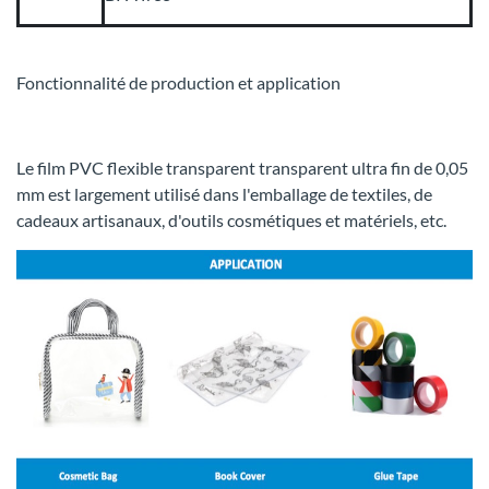
Fonctionnalité de production et application
Le film PVC flexible transparent transparent ultra fin de 0,05
mm est largement utilisé dans l'emballage de textiles, de
cadeaux artisanaux, d'outils cosmétiques et matériels, etc.