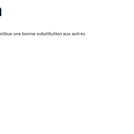
m
stitue une bonne substitution aux autres