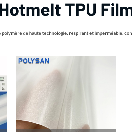
Hotmelt TPU Fil
ue polymère de haute technologie, respirant et imperméable, con