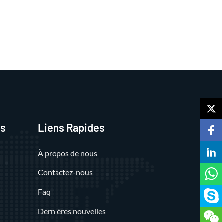
ts
Liens Rapides
À propos de nous
Contactez-nous
Faq
Dernières nouvelles