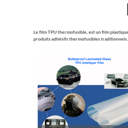
Le film TPU thermofusible, est un film plastiq
produits adhésifs thermofusibles traditionnels.