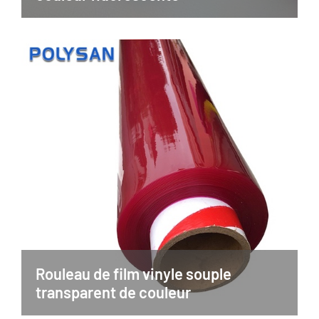
Rouleau de film vinyle souple
transparent de couleur