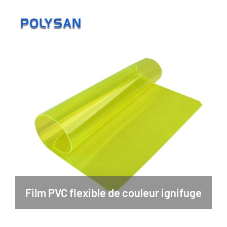
Film PVC flexible de couleur ignifuge