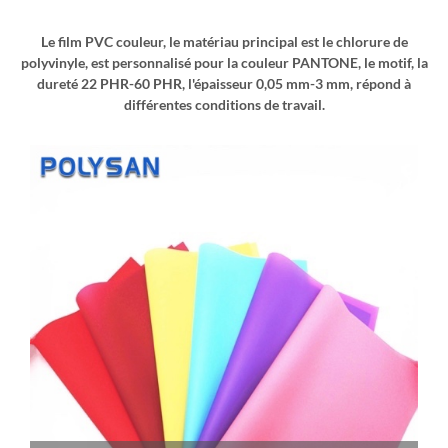
Le film PVC couleur, le matériau principal est le chlorure de
polyvinyle, est personnalisé pour la couleur PANTONE, le motif, la
dureté 22 PHR-60 PHR, l'épaisseur 0,05 mm-3 mm, répond à
différentes conditions de travail.