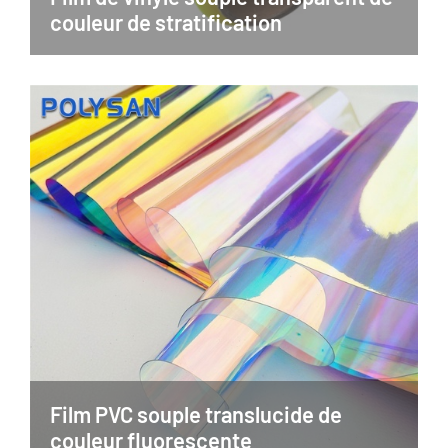
couleur de stratification
Film PVC souple translucide de
couleur fluorescente