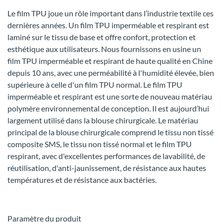
Le film TPU joue un rôle important dans l’industrie textile ces
dernières années. Un film TPU imperméable et respirant est
laminé sur le tissu de base et offre confort, protection et
esthétique aux utilisateurs. Nous fournissons en usine un
film TPU imperméable et respirant de haute qualité en Chine
depuis 10 ans, avec une perméabilité à l'humidité élevée, bien
supérieure à celle d'un film TPU normal. Le film TPU
imperméable et respirant est une sorte de nouveau matériau
polymère environnemental de conception. Il est aujourd’hui
largement utilisé dans la blouse chirurgicale. Le matériau
principal de la blouse chirurgicale comprend le tissu non tissé
composite SMS, le tissu non tissé normal et le film TPU
respirant, avec d'excellentes performances de lavabilité, de
réutilisation, d'anti-jaunissement, de résistance aux hautes
températures et de résistance aux bactéries.
Paramètre du produit