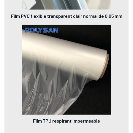
Film PVC flexible transparent clair normal de 0,05 mm
Film TPU respirant imperméable