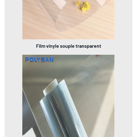
Film vinyle souple transparent