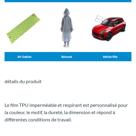
détails du produit
Le film TPU imperméable et respirant est personnalisé pour
la couleur, le motif, la dureté, la dimension et répond à
différentes conditions de travail.