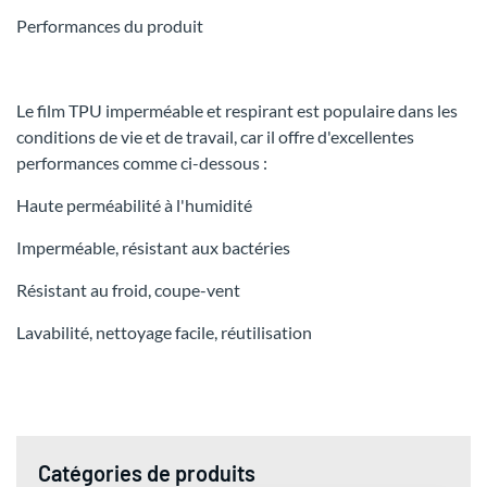
Performances du produit
Le film TPU imperméable et respirant est populaire dans les
conditions de vie et de travail, car il offre d'excellentes
performances comme ci-dessous :
Haute perméabilité à l'humidité
Imperméable, résistant aux bactéries
Résistant au froid, coupe-vent
Lavabilité, nettoyage facile, réutilisation
Catégories de produits