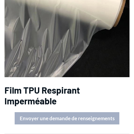
Film TPU Respirant
Imperméable
Envoyer une demande de renseignements