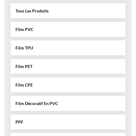
Tous Les Produits
Film PVC
Film TPU
Film PET
Film CPE
Film Décoratif En PVC
PPF