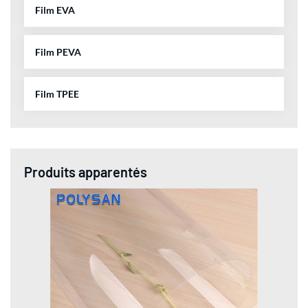
Film EVA
Film PEVA
Film TPEE
Produits apparentés