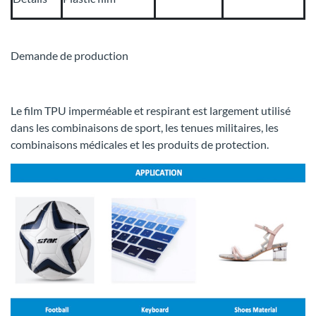
Demande de production
Le film TPU imperméable et respirant est largement utilisé
dans les combinaisons de sport, les tenues militaires, les
combinaisons médicales et les produits de protection.