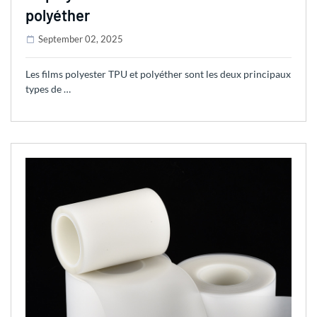
polyéther
September 02, 2025
Les films polyester TPU et polyéther sont les deux principaux
types de …