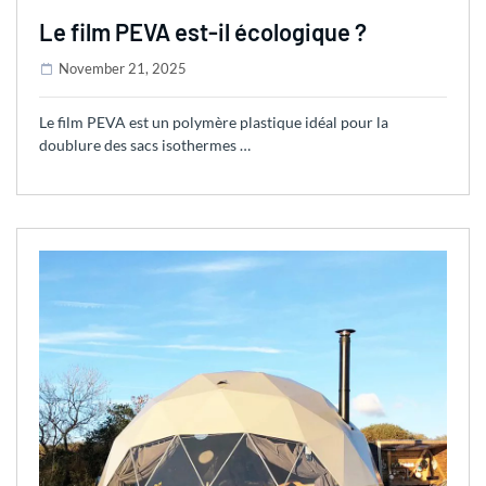
Le film PEVA est-il écologique ?
November 21, 2025
Le film PEVA est un polymère plastique idéal pour la
doublure des sacs isothermes …