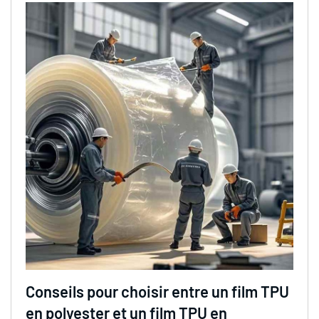
Conseils pour choisir entre un film TPU
en polyester et un film TPU en