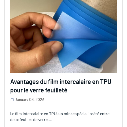
Avantages du film intercalaire en TPU
pour le verre feuilleté
January 08, 2026
Le film intercalaire en TPU, un mince spécial inséré entre
deux feuilles de verre, …