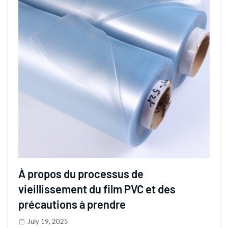
À propos du processus de
vieillissement du film PVC et des
précautions à prendre
July 19, 2025