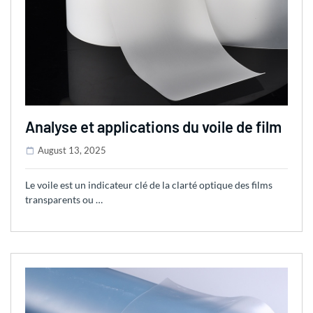
Analyse et applications du voile de film
August 13, 2025
Le voile est un indicateur clé de la clarté optique des films
transparents ou …