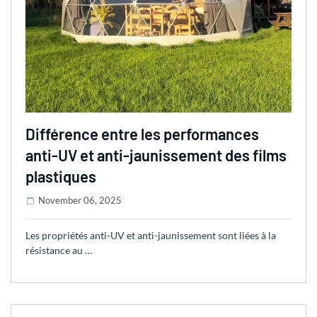
Différence entre les performances
anti-UV et anti-jaunissement des films
plastiques
November 06, 2025
Les propriétés anti-UV et anti-jaunissement sont liées à la
résistance au …