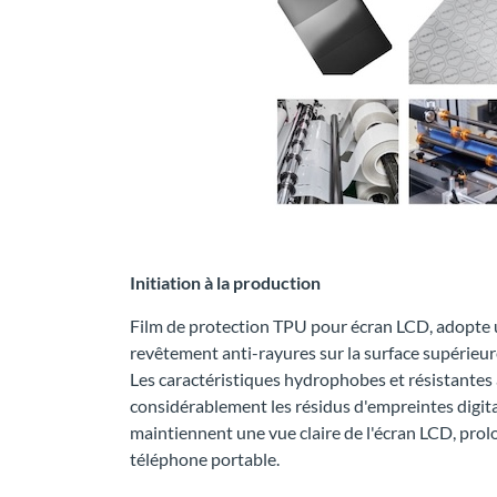
Initiation à la production
Film de protection TPU pour écran LCD, adopte u
revêtement anti-rayures sur la surface supérieur
Les caractéristiques hydrophobes et résistantes 
considérablement les résidus d'empreintes digitale
maintiennent une vue claire de l'écran LCD, prol
téléphone portable.