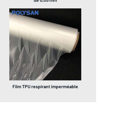
Film TPU respirant imperméable