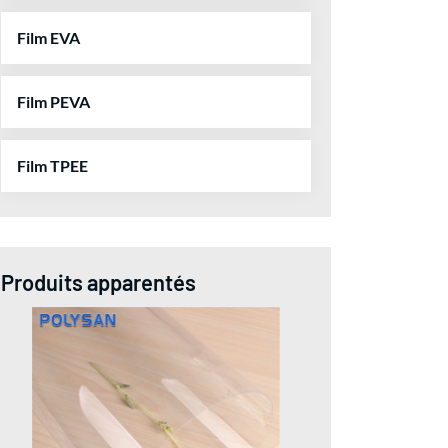
Film EVA
Film PEVA
Film TPEE
Produits apparentés