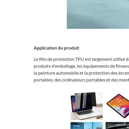
Application du produit
Le film de protection TPU est largement utilisé d
produits d'emballage, les équipements de fitness 
la peinture automobile et la protection des écr
portables, des ordinateurs portables et des mont