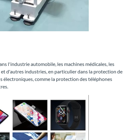
ans l'industrie automobile, les machines médicales, les
et d'autres industries, en particulier dans la protection de
ans électroniques, comme la protection des téléphones
res.