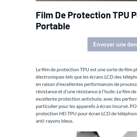
Film De Protection TPU 
Portable
Envoyer une de
Le film de protection TPU est une sorte de film p
électroniques tels que les écrans LCD des téléph
en raison d'excellentes performances de processus
résistance et d'une résistance à l'huile. Le film 
excellente protection antichute, avec des perfo
particulier pour les appareils à écran incurvé. 
protection HD TPU pour écran LCD de téléphone 
anti-rayons bleus.