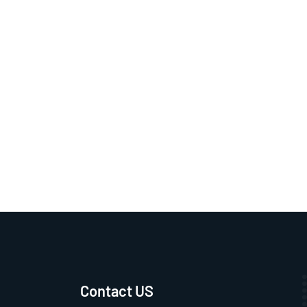
Contact US