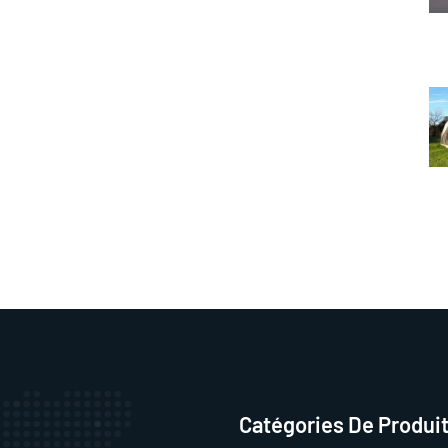
Catégories De Produi