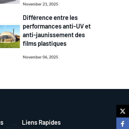
November 21, 2025
Différence entre les
performances anti-UV et
anti-jaunissement des
films plastiques
November 06, 2025
ts
Liens Rapides