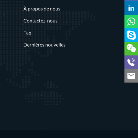
À propos de nous
Contactez-nous
Faq
Dernières nouvelles