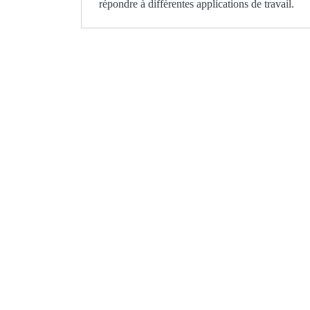
répondre à différentes applications de travail.