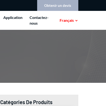
Obtenir un devis
Application
Contactez-
Français
nous
Catégories De Produits