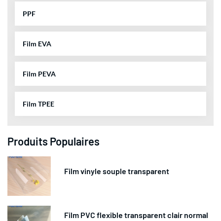
PPF
Film EVA
Film PEVA
Film TPEE
Produits Populaires
Film vinyle souple transparent
Film PVC flexible transparent clair normal