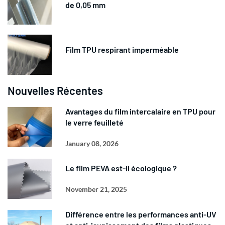
de 0,05 mm
Film TPU respirant imperméable
Nouvelles Récentes
Avantages du film intercalaire en TPU pour
le verre feuilleté
January 08, 2026
Le film PEVA est-il écologique ?
November 21, 2025
Différence entre les performances anti-UV