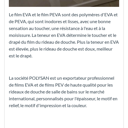
Le film EVA et le film PEVA sont des polymères d'EVA et
de PEVA, qui sont inodores et lisses, avec une bonne
sensation au toucher, une résistance à l'eau et à la
moisissure. La teneur en EVA détermine le toucher et le
drapé du film du rideau de douche. Plus la teneur en EVA
est élevée, plus le rideau de douche est doux, meilleur
est le drapé.
La société POLYSAN est un exportateur professionnel
de films EVA et de films PEV de haute qualité pour les
rideaux de douche de salle de bains sur le marché
international, personnalisés pour l'épaisseur, le motif en
relief, le motif d'impression et la couleur.