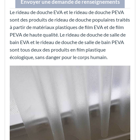
Envoyer une demande de renseignements
Le rideau de douche EVA et le rideau de douche PEVA
sont des produits de rideau de douche populaires traités
à partir de matériaux plastiques de film EVA et de film
PEVA de haute qualité. Le rideau de douche de salle de
bain EVA et le rideau de douche de salle de bain PEVA
sont tous deux des produits en film plastique
écologique, sans danger pour le corps humain.