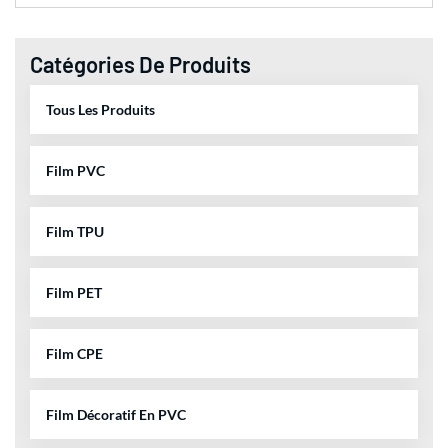
Catégories De Produits
Tous Les Produits
Film PVC
Film TPU
Film PET
Film CPE
Film Décoratif En PVC