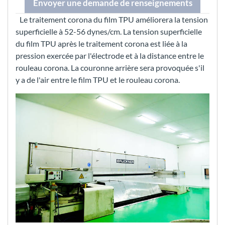
Envoyer une demande de renseignements
Le traitement corona du film TPU améliorera la tension
superficielle à 52-56 dynes/cm. La tension superficielle
du film TPU après le traitement corona est liée à la
pression exercée par l'électrode et à la distance entre le
rouleau corona. La couronne arrière sera provoquée s'il
y a de l'air entre le film TPU et le rouleau corona.