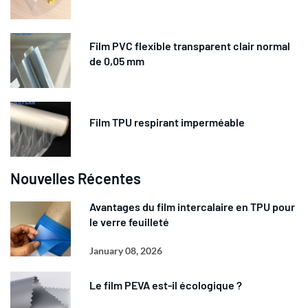
Film PVC flexible transparent clair normal
de 0,05 mm
Film TPU respirant imperméable
Nouvelles Récentes
Avantages du film intercalaire en TPU pour
le verre feuilleté
January 08, 2026
Le film PEVA est-il écologique ?