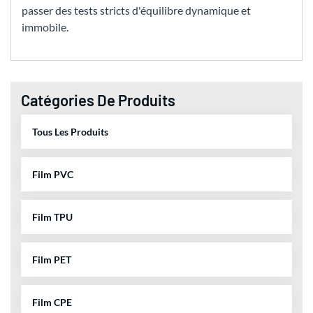
passer des tests stricts d'équilibre dynamique et
immobile.
Catégories De Produits
Tous Les Produits
Film PVC
Film TPU
Film PET
Film CPE