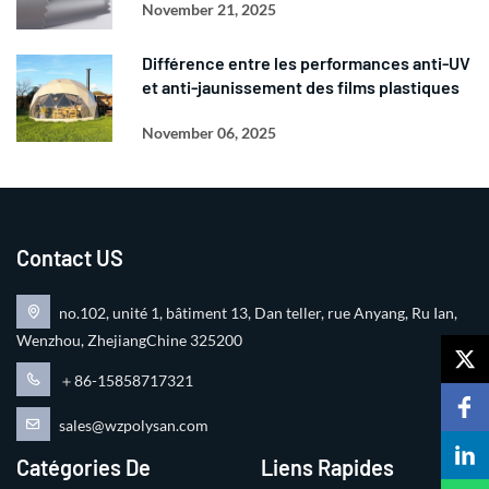
November 21, 2025
Différence entre les performances anti-UV
et anti-jaunissement des films plastiques
November 06, 2025
Contact US
no.102, unité 1, bâtiment 13, Dan teller, rue Anyang, Ru Ian,
Wenzhou, ZhejiangChine 325200
＋86-15858717321
sales@wzpolysan.com
Catégories De
Liens Rapides