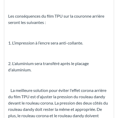
Les conséquences du film TPU sur la couronne arrière
seront les suivantes :
1. L’impression à l’encre sera anti-collante.
2. L'aluminium sera transféré après le placage
d'aluminium.
La meilleure solution pour éviter l'effet corona arrière
du film TPU est d'ajuster la pression du rouleau dandy
devant le rouleau corona. La pression des deux côtés du
rouleau dandy doit rester la même et appropriée. De
plus, le rouleau corona et le rouleau dandy doivent