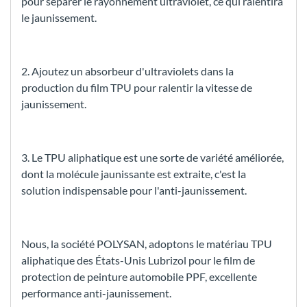
pour séparer le rayonnement ultraviolet, ce qui ralentira
le jaunissement.
2. Ajoutez un absorbeur d'ultraviolets dans la
production du film TPU pour ralentir la vitesse de
jaunissement.
3. Le TPU aliphatique est une sorte de variété améliorée,
dont la molécule jaunissante est extraite, c'est la
solution indispensable pour l'anti-jaunissement.
Nous, la société POLYSAN, adoptons le matériau TPU
aliphatique des États-Unis Lubrizol pour le film de
protection de peinture automobile PPF, excellente
performance anti-jaunissement.