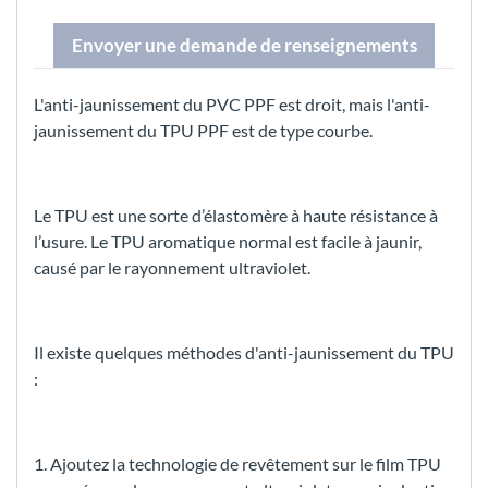
Envoyer une demande de renseignements
L'anti-jaunissement du PVC PPF est droit, mais l'anti-
jaunissement du TPU PPF est de type courbe.
Le TPU est une sorte d’élastomère à haute résistance à
l’usure. Le TPU aromatique normal est facile à jaunir,
causé par le rayonnement ultraviolet.
Il existe quelques méthodes d'anti-jaunissement du TPU
:
1. Ajoutez la technologie de revêtement sur le film TPU