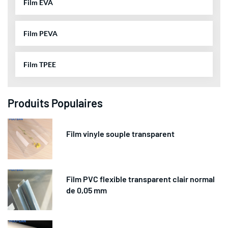
Film EVA
Film PEVA
Film TPEE
Produits Populaires
Film vinyle souple transparent
Film PVC flexible transparent clair normal
de 0,05 mm