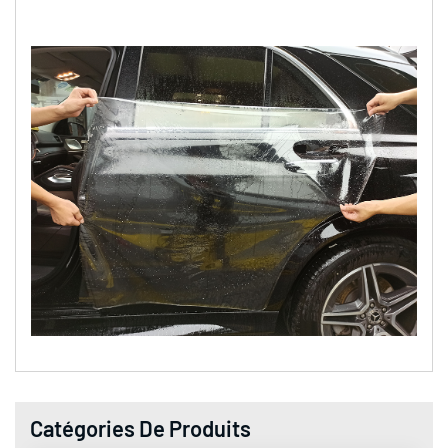
Catégories De Produits