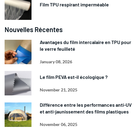
Film TPU respirant imperméable
Nouvelles Récentes
Avantages du film intercalaire en TPU pour
le verre feuilleté
January 08, 2026
Le film PEVA est-il écologique ?
November 21, 2025
Différence entre les performances anti-UV
et anti-jaunissement des films plastiques
November 06, 2025