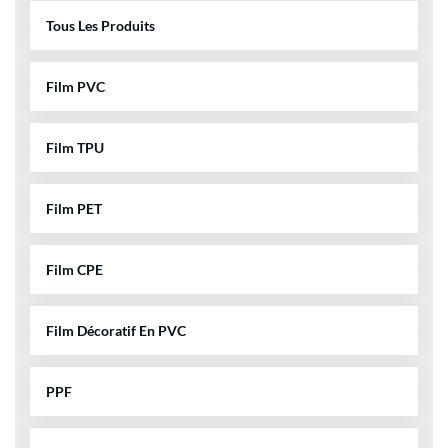
Tous Les Produits
Film PVC
Film TPU
Film PET
Film CPE
Film Décoratif En PVC
PPF