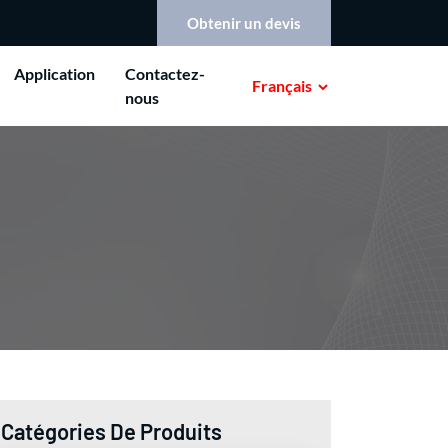
Obtenir un devis
Application
Contactez-
Français
nous
Catégories De Produits