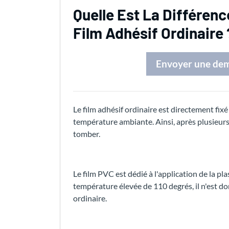
Quelle Est La Différenc
Film Adhésif Ordinaire 
Envoyer une de
Le film adhésif ordinaire est directement fixé
température ambiante. Ainsi, après plusieurs a
tomber.
Le film PVC est dédié à l'application de la pl
température élevée de 110 degrés, il n'est do
ordinaire.