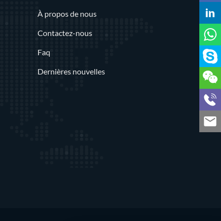
À propos de nous
Contactez-nous
Faq
Dernières nouvelles