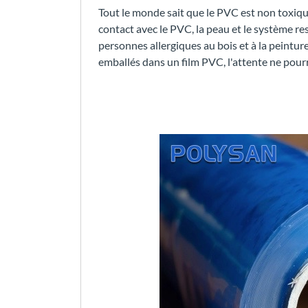
Tout le monde sait que le PVC est non toxique
contact avec le PVC, la peau et le système res
personnes allergiques au bois et à la peinture
emballés dans un film PVC, l'attente ne pourr