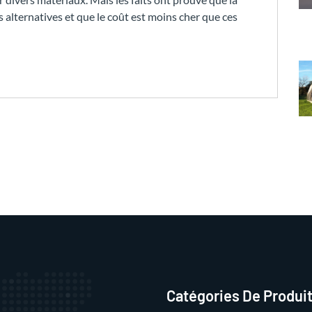
s alternatives et que le coût est moins cher que ces
Catégories De Produi