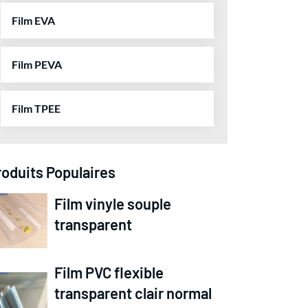
Film EVA
Film PEVA
Film TPEE
roduits Populaires
Film vinyle souple
transparent
Film PVC flexible
transparent clair normal