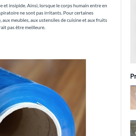
 et insipide. Ainsi, lorsque le corps humain entre en
piratoire ne sont pas irritants. Pour certaines
, aux meubles, aux ustensiles de cuisine et aux fruits
ait pas être meilleure.
P