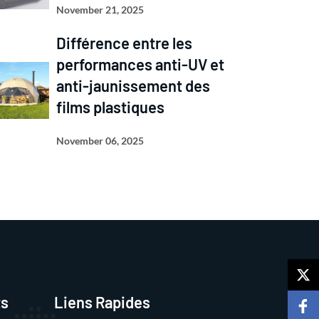
November 21, 2025
Différence entre les
performances anti-UV et
anti-jaunissement des
films plastiques
November 06, 2025
ts
Liens Rapides