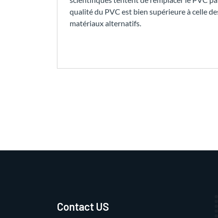
qualité du PVC est bien supérieure à celle de
matériaux alternatifs.
Contact US