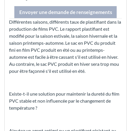
Envoyer une demande de renseignements
Différentes saisons, différents taux de plastifiant dans la
production de films PVC. Le rapport plastifiant est
modifié pour la saison estivale, la saison hivernale et la
saison printemps-automne. Le sac en PVC du produit
fini en film PVC produit en été ou au printemps-
automne est facile à être cassant s'il est utilisé en hiver.
Au contraire, le sac PVC produit en hiver sera trop mou
pour être façonné s'il est utilisé en été.
Existe-t-il une solution pour maintenir la dureté du film
PVC stable et non influencée par le changement de
température ?
Ajoutez un agent antigel ou un plastifiant résistant au