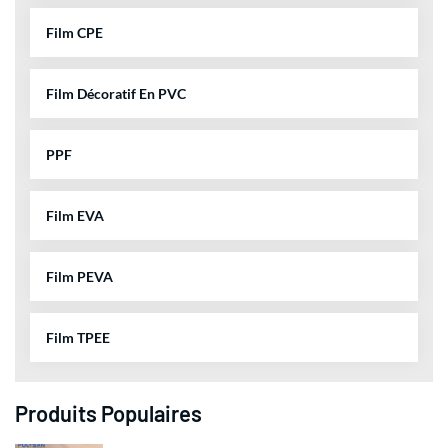
Film CPE
Film Décoratif En PVC
PPF
Film EVA
Film PEVA
Film TPEE
Produits Populaires