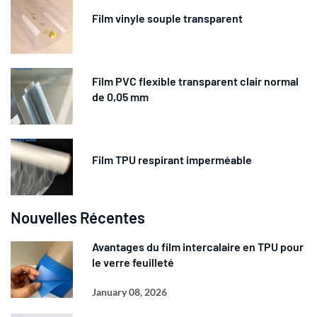
Film vinyle souple transparent
Film PVC flexible transparent clair normal
de 0,05 mm
Film TPU respirant imperméable
Nouvelles Récentes
Avantages du film intercalaire en TPU pour
le verre feuilleté
January 08, 2026