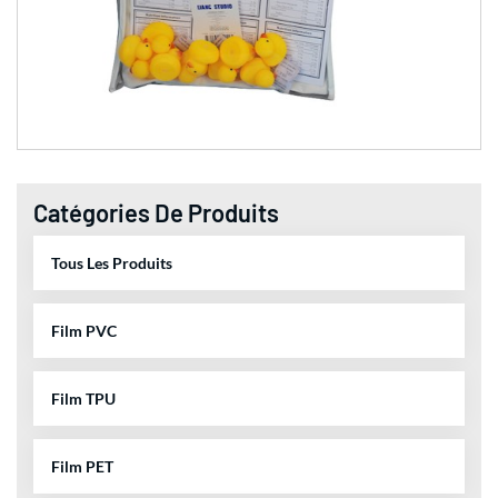
Catégories De Produits
Tous Les Produits
Film PVC
Film TPU
Film PET