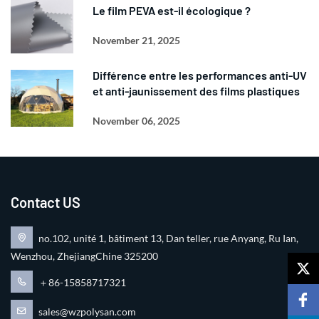
Le film PEVA est-il écologique ?
November 21, 2025
Différence entre les performances anti-UV
et anti-jaunissement des films plastiques
November 06, 2025
Contact US
no.102, unité 1, bâtiment 13, Dan teller, rue Anyang, Ru Ian,
Wenzhou, ZhejiangChine 325200
＋86-15858717321
sales@wzpolysan.com