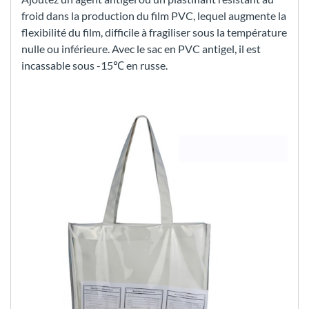
froid dans la production du film PVC, lequel augmente la
flexibilité du film, difficile à fragiliser sous la température
nulle ou inférieure. Avec le sac en PVC antigel, il est
incassable sous -15℃ en russe.