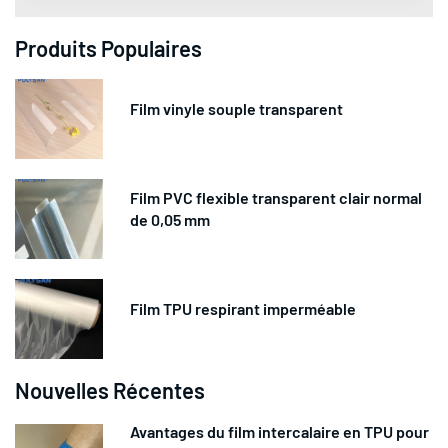
Produits Populaires
Film vinyle souple transparent
Film PVC flexible transparent clair normal
de 0,05 mm
Film TPU respirant imperméable
Nouvelles Récentes
Avantages du film intercalaire en TPU pour