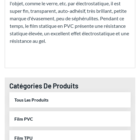
l'objet, comme le verre, etc. par électrostatique, il est
super fin, transparent, auto-adhésif, très brillant, petite
marque d'évasement, peu de séphérulites. Pendant ce
temps, le film statique en PVC présente une résistance
statique élevée, un excellent effet électrostatique et une
résistance au gel.
Catégories De Produits
Tous Les Produits
Film PVC
Film TPU