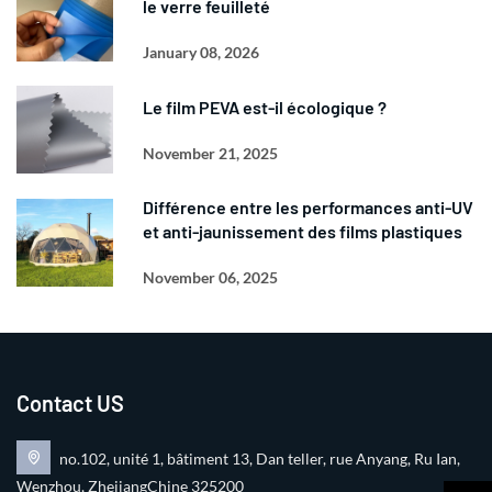
le verre feuilleté
January 08, 2026
Le film PEVA est-il écologique ?
November 21, 2025
Différence entre les performances anti-UV
et anti-jaunissement des films plastiques
November 06, 2025
Contact US
no.102, unité 1, bâtiment 13, Dan teller, rue Anyang, Ru Ian,
Wenzhou, ZhejiangChine 325200