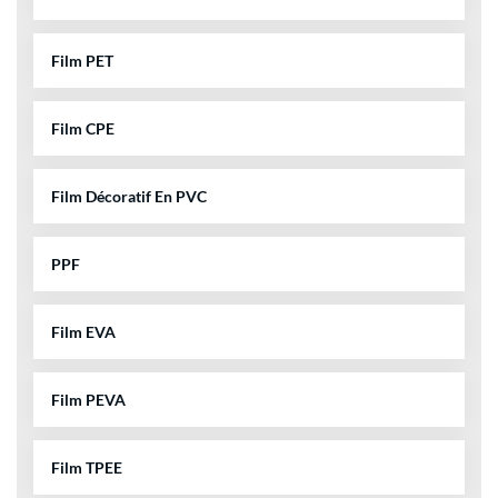
Film PET
Film CPE
Film Décoratif En PVC
PPF
Film EVA
Film PEVA
Film TPEE