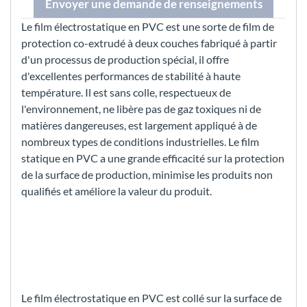
Envoyer une demande de renseignements
Le film électrostatique en PVC est une sorte de film de
protection co-extrudé à deux couches fabriqué à partir
d'un processus de production spécial, il offre
d'excellentes performances de stabilité à haute
température. Il est sans colle, respectueux de
l'environnement, ne libère pas de gaz toxiques ni de
matières dangereuses, est largement appliqué à de
nombreux types de conditions industrielles. Le film
statique en PVC a une grande efficacité sur la protection
de la surface de production, minimise les produits non
qualifiés et améliore la valeur du produit.
Le film électrostatique en PVC est collé sur la surface de