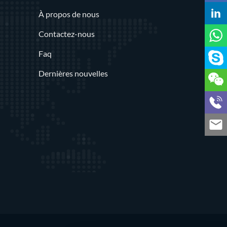
À propos de nous
Contactez-nous
Faq
Dernières nouvelles