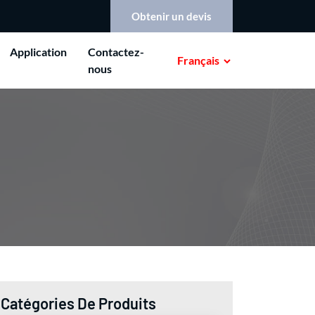
Obtenir un devis
Application
Contactez-
Français
nous
Catégories De Produits