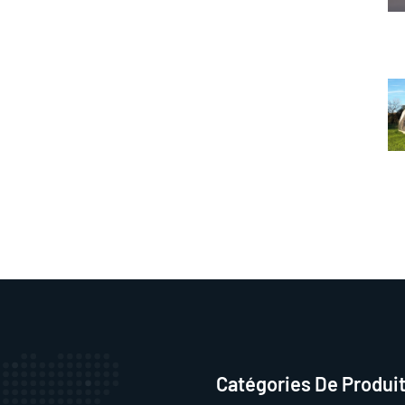
Catégories De Produi