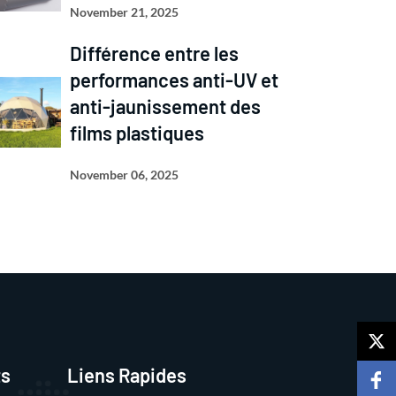
November 21, 2025
Différence entre les
performances anti-UV et
anti-jaunissement des
films plastiques
November 06, 2025
ts
Liens Rapides