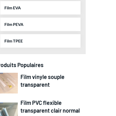
Film EVA
Film PEVA
Film TPEE
roduits Populaires
Film vinyle souple
transparent
Film PVC flexible
transparent clair normal