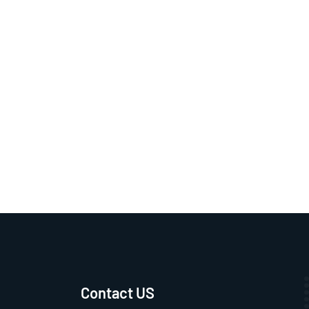
Contact US