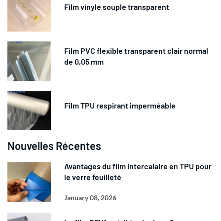
Film vinyle souple transparent
Film PVC flexible transparent clair normal
de 0,05 mm
Film TPU respirant imperméable
Nouvelles Récentes
Avantages du film intercalaire en TPU pour
le verre feuilleté
January 08, 2026