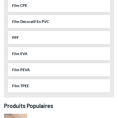
Film CPE
Film Décoratif En PVC
PPF
Film EVA
Film PEVA
Film TPEE
Produits Populaires