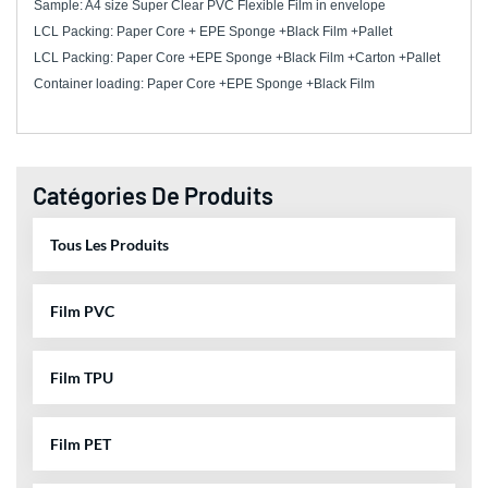
Sample: A4 size Super Clear PVC Flexible Film in envelope
LCL Packing: Paper Core + EPE Sponge +Black Film +Pallet
LCL Packing: Paper Core +EPE Sponge +Black Film +Carton +Pallet
Container loading: Paper Core +EPE Sponge +Black Film
Catégories De Produits
Tous Les Produits
Film PVC
Film TPU
Film PET