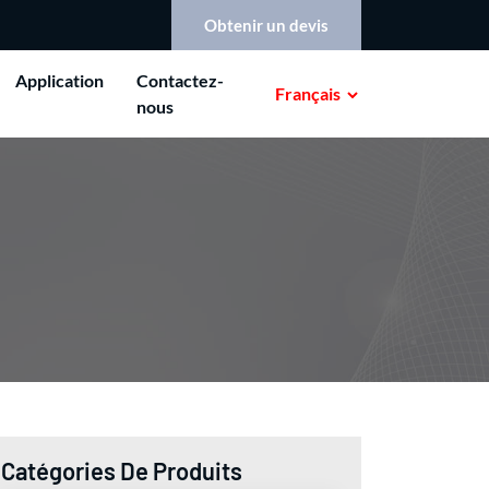
Obtenir un devis
Application
Contactez-
Français
nous
Catégories De Produits