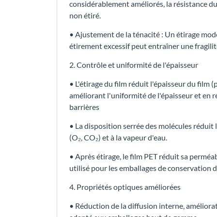
considérablement améliorés, la résistance du 
non étiré.
• Ajustement de la ténacité : Un étirage modér
étirement excessif peut entraîner une fragilit
2. Contrôle et uniformité de l'épaisseur
• L'étirage du film réduit l'épaisseur du film
améliorant l'uniformité de l'épaisseur et en 
barrières
• La disposition serrée des molécules réduit 
(O₂, CO₂) et à la vapeur d'eau.
• Après étirage, le film PET réduit sa perméab
utilisé pour les emballages de conservation d
4. Propriétés optiques améliorées
• Réduction de la diffusion interne, améliorat