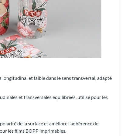
s longitudinal et faible dans le sens transversal, adapté
udinales et transversales équilibrées, utilisé pour les
 polarité de la surface et améliore l'adhérence de
our les films BOPP imprimables.