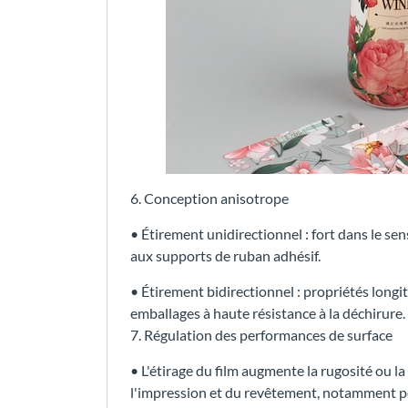
6. Conception anisotrope
• Étirement unidirectionnel : fort dans le sen
aux supports de ruban adhésif.
• Étirement bidirectionnel : propriétés longit
emballages à haute résistance à la déchirure.
7. Régulation des performances de surface
• L'étirage du film augmente la rugosité ou la
l'impression et du revêtement, notamment p