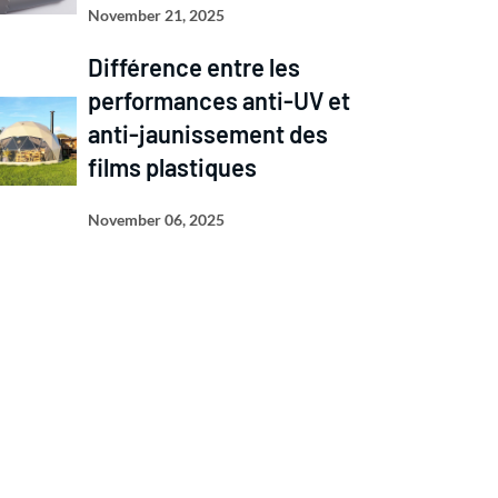
November 21, 2025
Différence entre les
performances anti-UV et
anti-jaunissement des
films plastiques
November 06, 2025