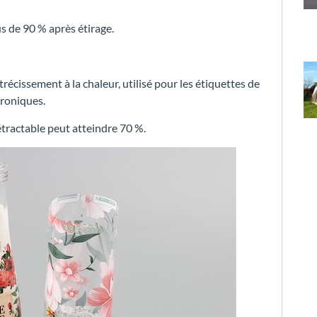
s de 90 % après étirage.
récissement à la chaleur, utilisé pour les étiquettes de
troniques.
tractable peut atteindre 70 %.