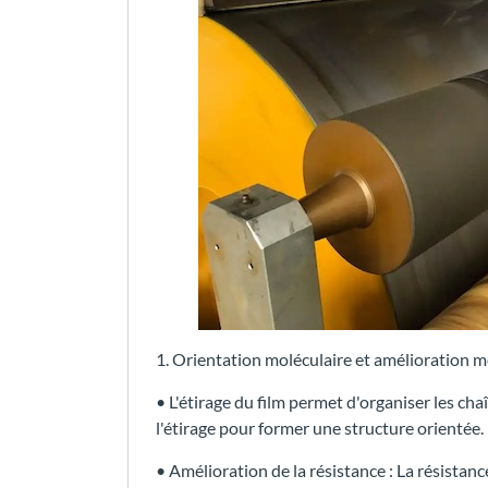
1. Orientation moléculaire et amélioration 
• L'étirage du film permet d'organiser les c
l'étirage pour former une structure orientée.
• Amélioration de la résistance : La résistance