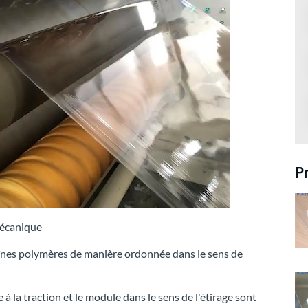
P
mécanique
haînes polymères de manière ordonnée dans le sens de
 à la traction et le module dans le sens de l'étirage sont