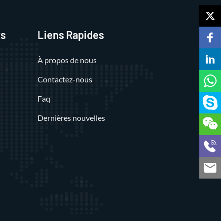
ts
Liens Rapides
À propos de nous
Contactez-nous
Faq
Dernières nouvelles