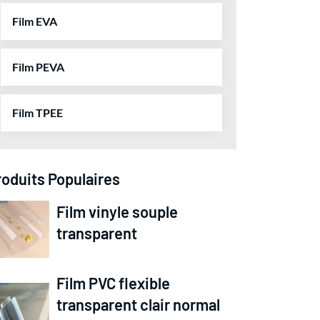
Film EVA
Film PEVA
Film TPEE
roduits Populaires
Film vinyle souple
transparent
Film PVC flexible
transparent clair normal