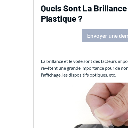
Quels Sont La Brillance 
Plastique ?
Envoyer une de
La brillance et le voile sont des facteurs imp
revêtent une grande importance pour de nom
l'affichage, les dispositifs optiques, etc.