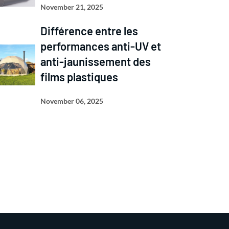
November 21, 2025
Différence entre les
performances anti-UV et
anti-jaunissement des
films plastiques
November 06, 2025