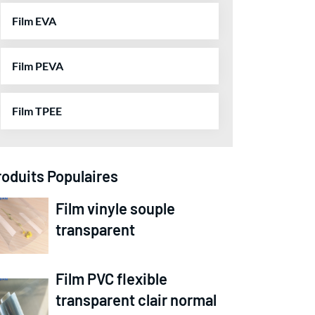
Film EVA
Film PEVA
Film TPEE
roduits Populaires
Film vinyle souple
transparent
Film PVC flexible
transparent clair normal