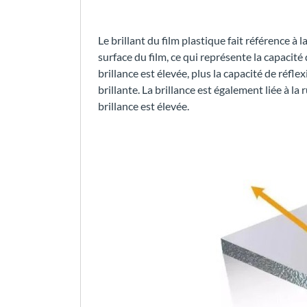
Le brillant du film plastique fait référence à 
surface du film, ce qui représente la capacité d
brillance est élevée, plus la capacité de réflex
brillante. La brillance est également liée à la r
brillance est élevée.