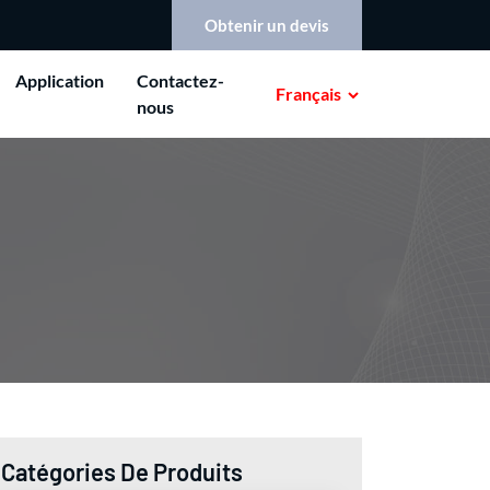
Obtenir un devis
Application
Contactez-
Français
nous
Catégories De Produits