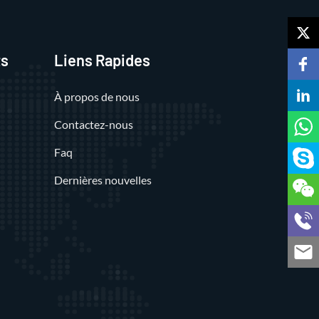
ts
Liens Rapides
À propos de nous
Contactez-nous
Faq
Dernières nouvelles