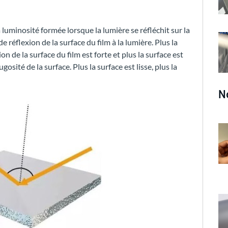
la luminosité formée lorsque la lumière se réfléchit sur la
e réflexion de la surface du film à la lumière. Plus la
ion de la surface du film est forte et plus la surface est
ugosité de la surface. Plus la surface est lisse, plus la
N