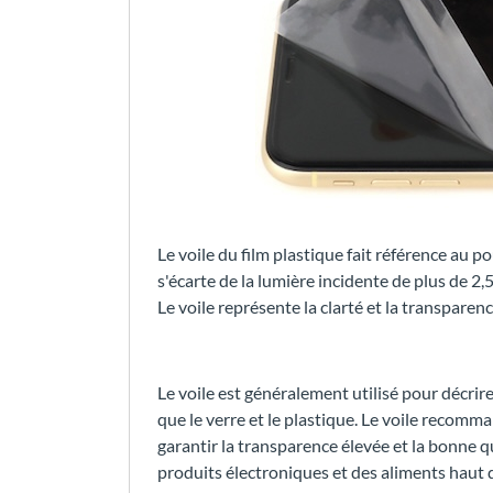
Le voile du film plastique fait référence au 
s'écarte de la lumière incidente de plus de 2,
Le voile représente la clarté et la transparen
Le voile est généralement utilisé pour décrir
que le verre et le plastique. Le voile recomm
garantir la transparence élevée et la bonne q
produits électroniques et des aliments haut