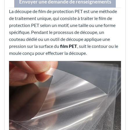
Envoyer une demande de renseignements
La découpe de film de protection PET est une méthode
de traitement unique, qui consiste à traiter le film de
protection PET selon un motif, une taille ou une forme
spécifique. Pendant le processus de découpe, un
couteau dédié ou un outil de découpe applique une
pression sur la surface du
film PET
, suit le contour ou le
moule conçu pour effectuer la découpe.