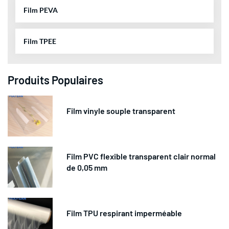
Film PEVA
Film TPEE
Produits Populaires
Film vinyle souple transparent
Film PVC flexible transparent clair normal
de 0,05 mm
Film TPU respirant imperméable