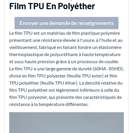
Film TPU En Polyéther
Envoyer une demande de renseignements
Le film TPU est un matériau de film plastique polymère
présentant une résistance élevée à l'usure, à l'huile et au
vieillissement, fabriqué en faisant fondre un élastomère
thermoplastique de polyuréthane à haute température
et sous haute pression grâce à un processus de coulée.
Le film TPU a une large gamme de dureté (60HA -85HD),
divisé en film TPU polyester (feuille TPU ester) et film
TPU polyéther (feuille TPU éther). La densité relative du
film TPU polyéther est légèrement inférieure à celle du
film TPU polyester, qui présente des caractéristiques de
résistance à la température différentes.