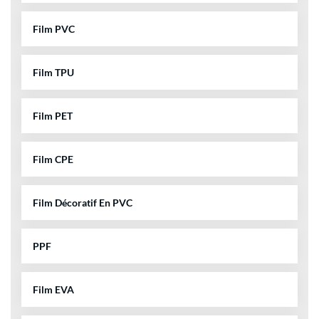
Film PVC
Film TPU
Film PET
Film CPE
Film Décoratif En PVC
PPF
Film EVA