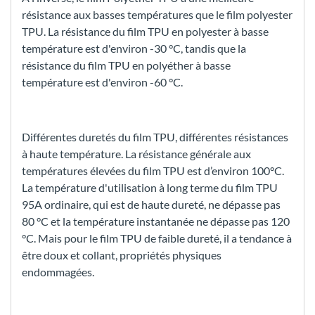
résistance aux basses températures que le film polyester
TPU. La résistance du film TPU en polyester à basse
température est d'environ -30 °C, tandis que la
résistance du film TPU en polyéther à basse
température est d'environ -60 °C.
Différentes duretés du film TPU, différentes résistances
à haute température. La résistance générale aux
températures élevées du film TPU est d’environ 100°C.
La température d'utilisation à long terme du film TPU
95A ordinaire, qui est de haute dureté, ne dépasse pas
80 °C et la température instantanée ne dépasse pas 120
°C. Mais pour le film TPU de faible dureté, il a tendance à
être doux et collant, propriétés physiques
endommagées.