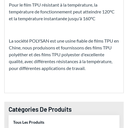
Pour le film TPU résistant à la température, la
température de fonctionnement peut atteindre 120°C
et la température instantanée jusqu'à 160°C
La société POLYSAN est une usine fiable de films TPU en
Chine, nous produisons et fournissons des films TPU
polyéther et des films TPU polyester d'excellente
qualité, avec différentes résistances à la température,
pour différentes applications de travail.
Catégories De Produits
Tous Les Produits