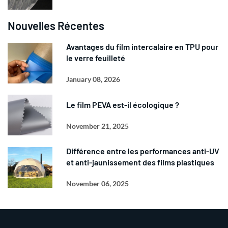
Nouvelles Récentes
Avantages du film intercalaire en TPU pour
le verre feuilleté
January 08, 2026
Le film PEVA est-il écologique ?
November 21, 2025
Différence entre les performances anti-UV
et anti-jaunissement des films plastiques
November 06, 2025