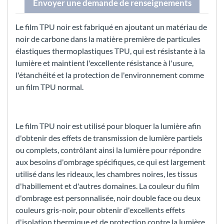
Envoyer une demande de renseignements
Le film TPU noir est fabriqué en ajoutant un matériau de
noir de carbone dans la matière première de particules
élastiques thermoplastiques TPU, qui est résistante à la
lumière et maintient l'excellente résistance à l'usure,
l'étanchéité et la protection de l'environnement comme
un film TPU normal.
Le film TPU noir est utilisé pour bloquer la lumière afin
d'obtenir des effets de transmission de lumière partiels
ou complets, contrôlant ainsi la lumière pour répondre
aux besoins d'ombrage spécifiques, ce qui est largement
utilisé dans les rideaux, les chambres noires, les tissus
d'habillement et d'autres domaines. La couleur du film
d'ombrage est personnalisée, noir double face ou deux
couleurs gris-noir, pour obtenir d'excellents effets
d'isolation thermique et de protection contre la lumière.