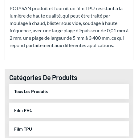
POLYSAN produit et fournit un film TPU résistant à la
lumière de haute qualité, qui peut être traité par
moulage à chaud, blister sous vide, soudage à haute
fréquence, avec une large plage d'épaisseur de 0,01 mm à
2 mm, une plage de largeur de 5 mm à 3 400 mm, ce qui
répond parfaitement aux différentes applications.
Catégories De Produits
Tous Les Produits
Film PVC
Film TPU