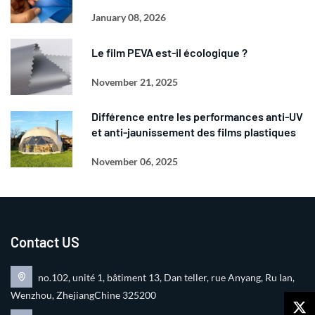
January 08, 2026
Le film PEVA est-il écologique ?
November 21, 2025
Différence entre les performances anti-UV
et anti-jaunissement des films plastiques
November 06, 2025
Contact US
no.102, unité 1, bâtiment 13, Dan teller, rue Anyang, Ru Ian,
Wenzhou, ZhejiangChine 325200