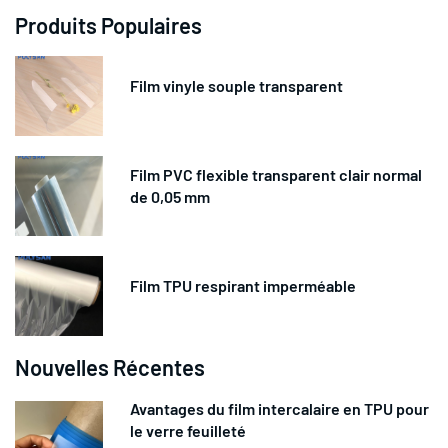
Produits Populaires
Film vinyle souple transparent
Film PVC flexible transparent clair normal
de 0,05 mm
Film TPU respirant imperméable
Nouvelles Récentes
Avantages du film intercalaire en TPU pour
le verre feuilleté