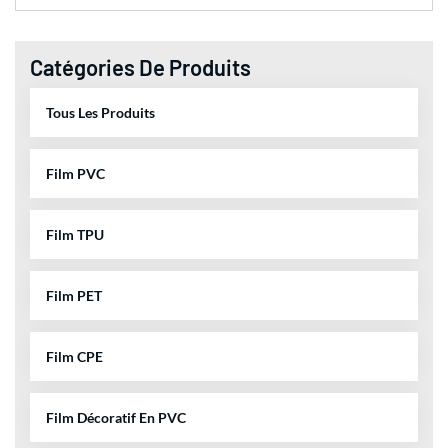
Catégories De Produits
Tous Les Produits
Film PVC
Film TPU
Film PET
Film CPE
Film Décoratif En PVC