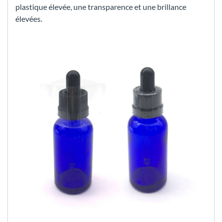
plastique élevée, une transparence et une brillance
élevées.