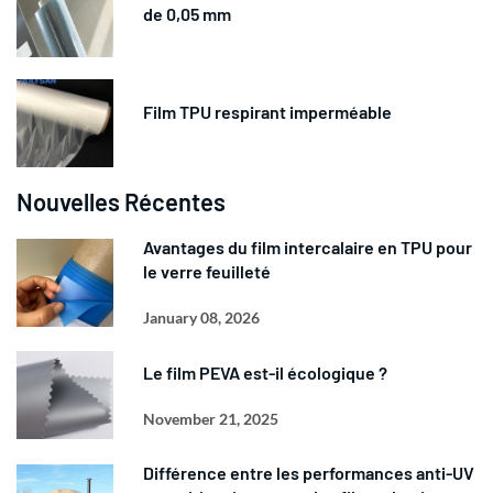
de 0,05 mm
Film TPU respirant imperméable
Nouvelles Récentes
Avantages du film intercalaire en TPU pour
le verre feuilleté
January 08, 2026
Le film PEVA est-il écologique ?
November 21, 2025
Différence entre les performances anti-UV