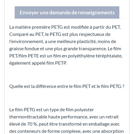
Envoyer une demande de renseignements
La matière première PETG est modifiée à partir du PET.
Comparé au PET, le PETG est plus respectueux de
l'environnement, a une meilleure plasticité, moins de
graisse fondue et une plus grande transparence. Le film
PET/film PETE est un film en polyéthylène téréphtalate,
également appelé film PETP.
Quelle est la différence entre le film PET et le film PETG ?
Le film PETG est un type de film polyester
thermorétractable haute performance, avec un retrait
élevé de 70 %, peut être transformé en emballage avec
des conteneurs de forme complexe, avec une absorption