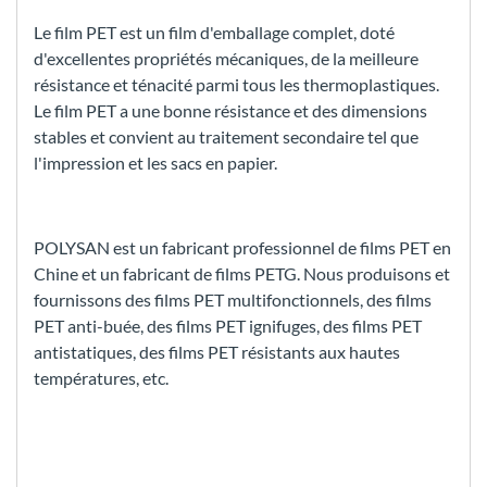
Le film PET est un film d'emballage complet, doté
d'excellentes propriétés mécaniques, de la meilleure
résistance et ténacité parmi tous les thermoplastiques.
Le film PET a une bonne résistance et des dimensions
stables et convient au traitement secondaire tel que
l'impression et les sacs en papier.
POLYSAN est un fabricant professionnel de films PET en
Chine et un fabricant de films PETG. Nous produisons et
fournissons des films PET multifonctionnels, des films
PET anti-buée, des films PET ignifuges, des films PET
antistatiques, des films PET résistants aux hautes
températures, etc.