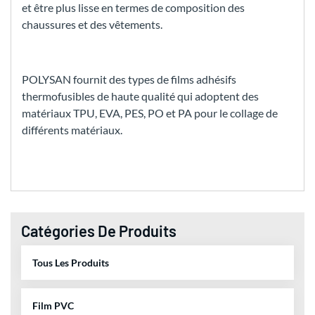
et être plus lisse en termes de composition des
chaussures et des vêtements.
POLYSAN fournit des types de films adhésifs
thermofusibles de haute qualité qui adoptent des
matériaux TPU, EVA, PES, PO et PA pour le collage de
différents matériaux.
Catégories De Produits
Tous Les Produits
Film PVC