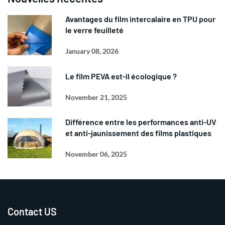
Avantages du film intercalaire en TPU pour
le verre feuilleté
January 08, 2026
Le film PEVA est-il écologique ?
November 21, 2025
Différence entre les performances anti-UV
et anti-jaunissement des films plastiques
November 06, 2025
Contact US