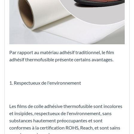
Par rapport au matériau adhésif traditionnel, le film
adhésif thermofusible présente certains avantages.
1. Respectueux de l'environnement
Les films de colle adhésive thermofusible sont incolores
et insipides, respectueux de l'environnement, sans
substances hautement préoccupantes et sont
conformes à la certification ROHS, Reach, et sont sains