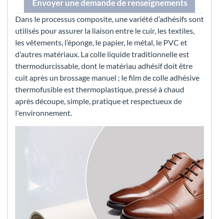
Envoyer une demande de renseignements
Dans le processus composite, une variété d’adhésifs sont
utilisés pour assurer la liaison entre le cuir, les textiles,
les vêtements, l’éponge, le papier, le métal, le PVC et
d’autres matériaux. La colle liquide traditionnelle est
thermodurcissable, dont le matériau adhésif doit être
cuit après un brossage manuel ; le film de colle adhésive
thermofusible est thermoplastique, pressé à chaud
après découpe, simple, pratique et respectueux de
l'environnement.