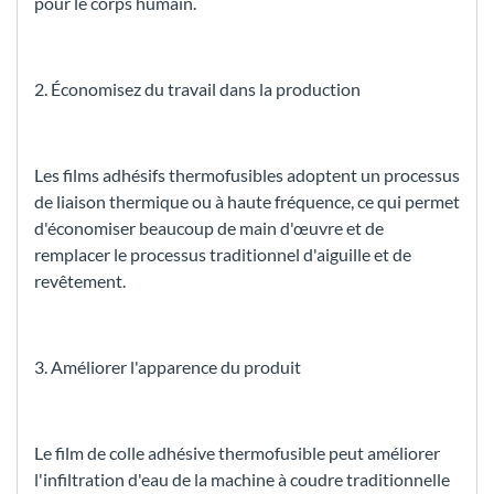
pour le corps humain.
2. Économisez du travail dans la production
Les films adhésifs thermofusibles adoptent un processus
de liaison thermique ou à haute fréquence, ce qui permet
d'économiser beaucoup de main d'œuvre et de
remplacer le processus traditionnel d'aiguille et de
revêtement.
3. Améliorer l'apparence du produit
Le film de colle adhésive thermofusible peut améliorer
l'infiltration d'eau de la machine à coudre traditionnelle