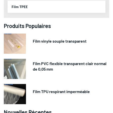
Film TPEE
Produits Populaires
Film vinyle souple transparent
Film PVC flexible transparent clair normal
de 0,05 mm
Film TPU respirant imperméable
Nouvelles Récentes