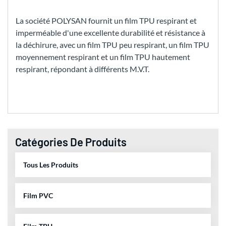
La société POLYSAN fournit un film TPU respirant et
imperméable d'une excellente durabilité et résistance à
la déchirure, avec un film TPU peu respirant, un film TPU
moyennement respirant et un film TPU hautement
respirant, répondant à différents M.V.T.
Catégories De Produits
Tous Les Produits
Film PVC