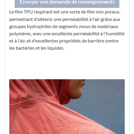
Envoyer une demande de renseignements
Le film TPU respirant est une sorte de film non poreux,
permettant d'obtenir une perméabilité à l'air grâce aux
groupes hydrophiles de segments mous de matériaux
polymères, avec une excellente perméabilité à l'humidité
et à l'air, et d'excellentes propriétés de barrière contre
les bactéries et les liquides.