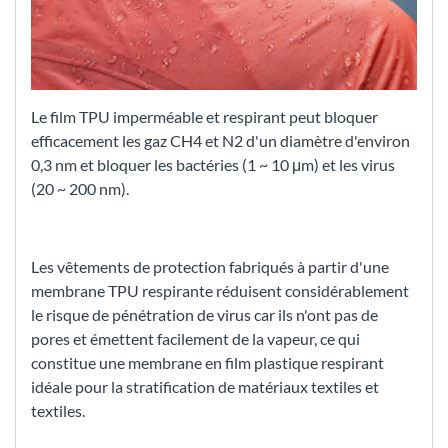
Le film TPU imperméable et respirant peut bloquer
efficacement les gaz CH4 et N2 d'un diamètre d'environ
0,3 nm et bloquer les bactéries (1 ~ 10 μm) et les virus
(20 ~ 200 nm).
Les vêtements de protection fabriqués à partir d'une
membrane TPU respirante réduisent considérablement
le risque de pénétration de virus car ils n'ont pas de
pores et émettent facilement de la vapeur, ce qui
constitue une membrane en film plastique respirant
idéale pour la stratification de matériaux textiles et
textiles.