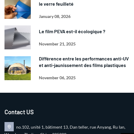
le verre feuilleté
January 08, 2026
Le film PEVA est-il écologique ?
November 21, 2025
Différence entre les performances anti-UV
et anti-jaunissement des films plastiques
November 06, 2025
Contact US
no.102, unité 1, bâtiment 13, Dan teller, rue Anyang, Ru Ian,