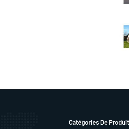
Catégories De Produi