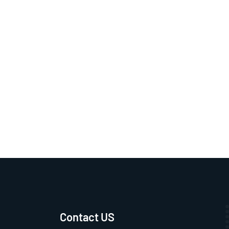
Contact US