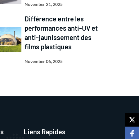
November 21, 2025
Différence entre les
performances anti-UV et
anti-jaunissement des
films plastiques
November 06, 2025
ts
Liens Rapides