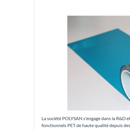
La société POLYSAN s'engage dans la R&D et 
fonctionnels PET de haute qualité depuis de