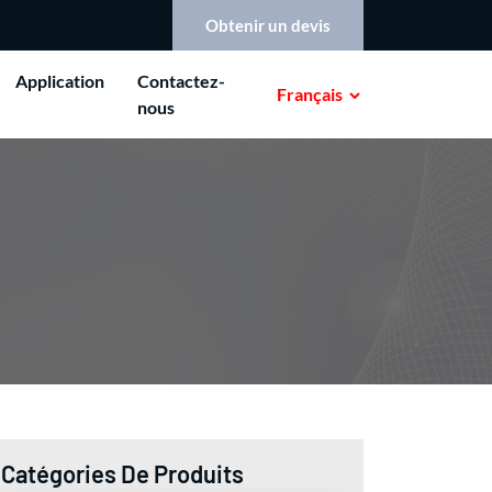
Obtenir un devis
Application
Contactez-
Français
nous
Catégories De Produits