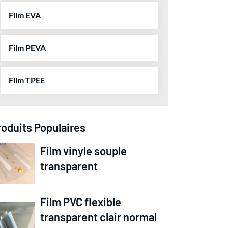
Film EVA
Film PEVA
Film TPEE
roduits Populaires
Film vinyle souple
transparent
Film PVC flexible
transparent clair normal