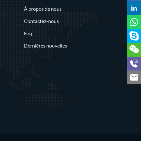
À propos de nous
Contactez-nous
Faq
Dernières nouvelles