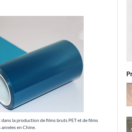
P
dans la production de films bruts PET et de films
s années en Chine.