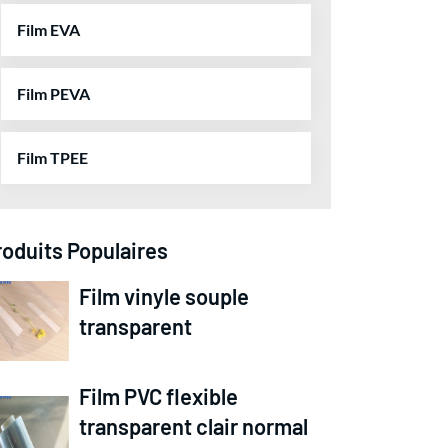
Film EVA
Film PEVA
Film TPEE
roduits Populaires
Film vinyle souple
transparent
Film PVC flexible
transparent clair normal