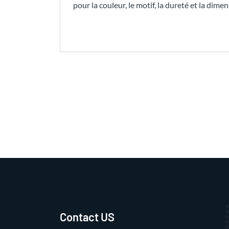
pour la couleur, le motif, la dureté et la dimen
Contact US