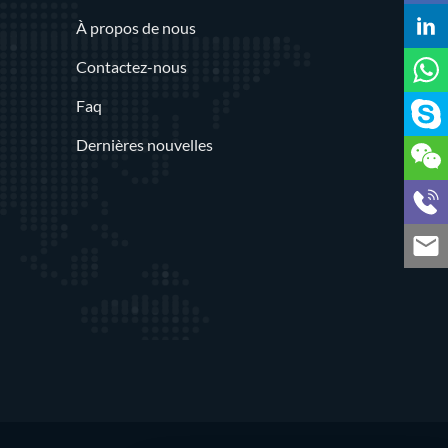
À propos de nous
Contactez-nous
Faq
Dernières nouvelles