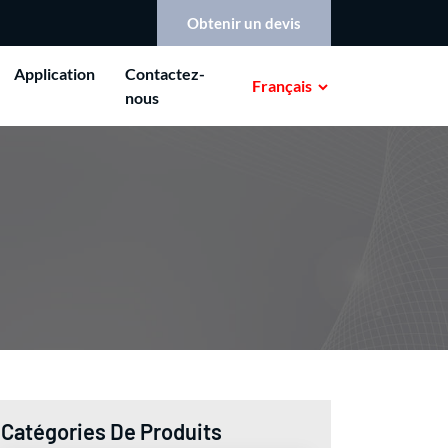
Obtenir un devis
Application
Contactez-
Français
nous
Catégories De Produits