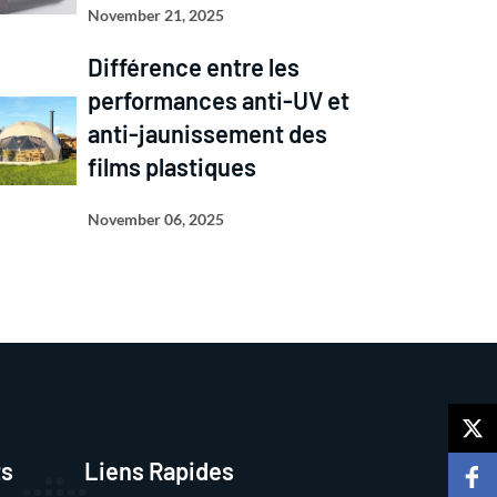
November 21, 2025
Différence entre les
performances anti-UV et
anti-jaunissement des
films plastiques
November 06, 2025
ts
Liens Rapides