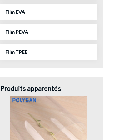
Film EVA
Film PEVA
Film TPEE
Produits apparentés