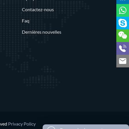
Contactez-nous
Faq
Dernières nouvelles
rved
Privacy Policy