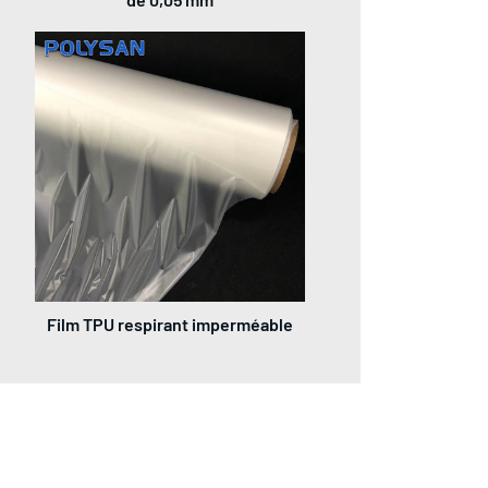
Film TPU respirant imperméable