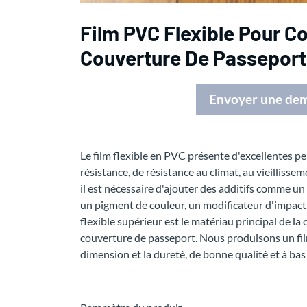
Film PVC Flexible Pour Co
Couverture De Passeport
Envoyer une de
Le film flexible en PVC présente d'excellentes pe
résistance, de résistance au climat, au vieillisse
il est nécessaire d'ajouter des additifs comme un s
un pigment de couleur, un modificateur d'impact,
flexible supérieur est le matériau principal de l
couverture de passeport. Nous produisons un film 
dimension et la dureté, de bonne qualité et à bas 