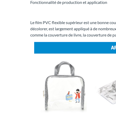
Fonctionnalité de production et application
Le film PVC flexible supérieur est une bonne couch
décolorer, est largement appliqué à de nombreux 
comme la couverture de livre, la couverture de pa