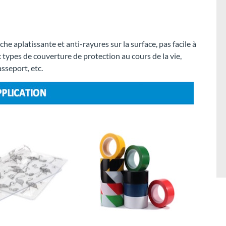
e aplatissante et anti-rayures sur la surface, pas facile à
types de couverture de protection au cours de la vie,
sseport, etc.