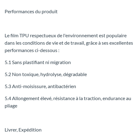
Performances du produit
Le film TPU respectueux de l'environnement est populaire
dans les conditions de vie et de travail, grâce à ses excellentes
performances ci-dessous :
5.1 Sans plastifiant ni migration
5.2 Non toxique, hydrolyse, dégradable
5.3 Anti-moisissure, antibactérien
5.4 Allongement élevé, résistance à la traction, endurance au
pliage
Livrer, Expédition