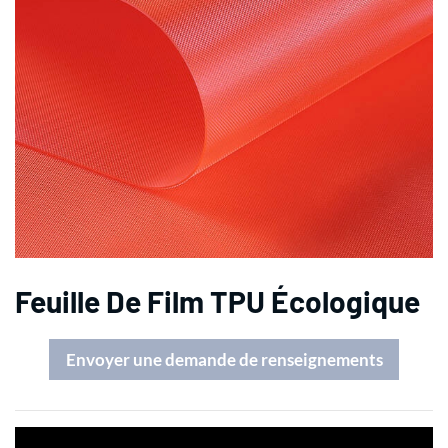
Feuille De Film TPU Écologique
Envoyer une demande de renseignements