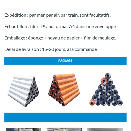
Expédition : par mer, par air, par train, sont facultatifs.
Échantillon : film TPU au format A4 dans une enveloppe
Emballage : éponge + noyau de papier + film de meulage.
Délai de livraison : 15-20 jours, à la commande