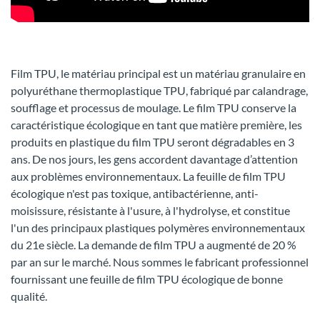
Film TPU, le matériau principal est un matériau granulaire en
polyuréthane thermoplastique TPU, fabriqué par calandrage,
soufflage et processus de moulage. Le film TPU conserve la
caractéristique écologique en tant que matière première, les
produits en plastique du film TPU seront dégradables en 3
ans. De nos jours, les gens accordent davantage d’attention
aux problèmes environnementaux. La feuille de film TPU
écologique n'est pas toxique, antibactérienne, anti-
moisissure, résistante à l'usure, à l'hydrolyse, et constitue
l'un des principaux plastiques polymères environnementaux
du 21e siècle. La demande de film TPU a augmenté de 20 %
par an sur le marché. Nous sommes le fabricant professionnel
fournissant une feuille de film TPU écologique de bonne
qualité.