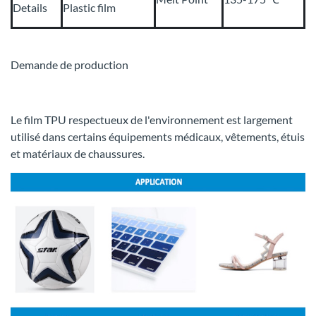
Details
Plastic film
Demande de production
Le film TPU respectueux de l'environnement est largement
utilisé dans certains équipements médicaux, vêtements, étuis
et matériaux de chaussures.