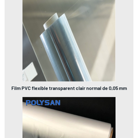
Film PVC flexible transparent clair normal de 0,05 mm