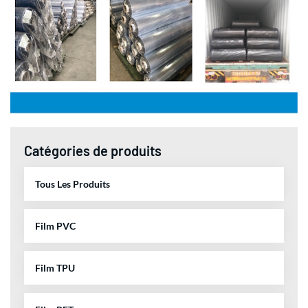
Catégories de produits
Tous Les Produits
Film PVC
Film TPU