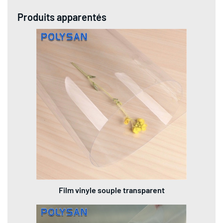
Produits apparentés
Film vinyle souple transparent