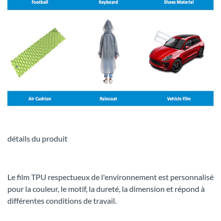
détails du produit
Le film TPU respectueux de l'environnement est personnalisé
pour la couleur, le motif, la dureté, la dimension et répond à
différentes conditions de travail.