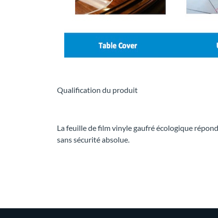
Qualification du produit
La feuille de film vinyle gaufré écologique 
sans sécurité absolue.