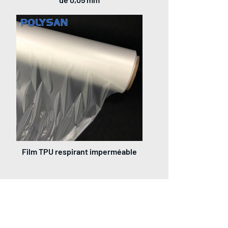
Film TPU respirant imperméable