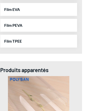
Film EVA
Film PEVA
Film TPEE
Produits apparentés