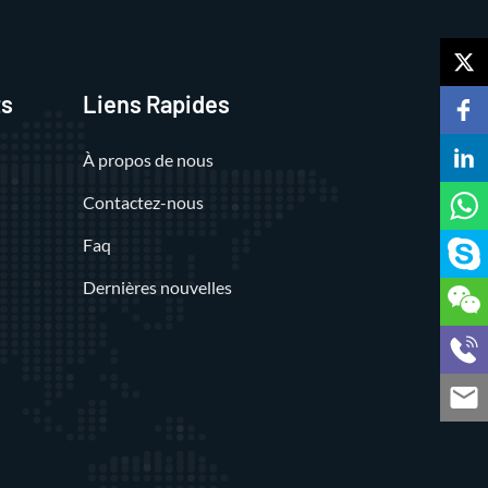
ts
Liens Rapides
À propos de nous
Contactez-nous
Faq
Dernières nouvelles