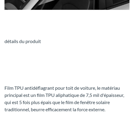
détails du produit
Film TPU antidéflagrant pour toit de voiture, le matériau
principal est un film TPU aliphatique de 7,5 mil d'épaisseur,
qui est 5 fois plus épais que le film de fenêtre solaire
traditionnel, beurre efficacement la force externe.