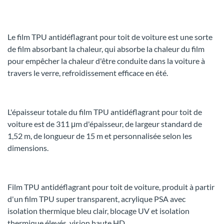
Le film TPU antidéflagrant pour toit de voiture est une sorte
de film absorbant la chaleur, qui absorbe la chaleur du film
pour empêcher la chaleur d'être conduite dans la voiture à
travers le verre, refroidissement efficace en été.
L'épaisseur totale du film TPU antidéflagrant pour toit de
voiture est de 311 μm d'épaisseur, de largeur standard de
1,52 m, de longueur de 15 m et personnalisée selon les
dimensions.
Film TPU antidéflagrant pour toit de voiture, produit à partir
d'un film TPU super transparent, acrylique PSA avec
isolation thermique bleu clair, blocage UV et isolation
thermique élevés, vision haute HD.