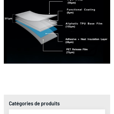
Catégories de produits