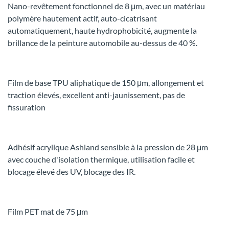
Nano-revêtement fonctionnel de 8 μm, avec un matériau
polymère hautement actif, auto-cicatrisant
automatiquement, haute hydrophobicité, augmente la
brillance de la peinture automobile au-dessus de 40 %.
Film de base TPU aliphatique de 150 μm, allongement et
traction élevés, excellent anti-jaunissement, pas de
fissuration
Adhésif acrylique Ashland sensible à la pression de 28 μm
avec couche d'isolation thermique, utilisation facile et
blocage élevé des UV, blocage des IR.
Film PET mat de 75 μm