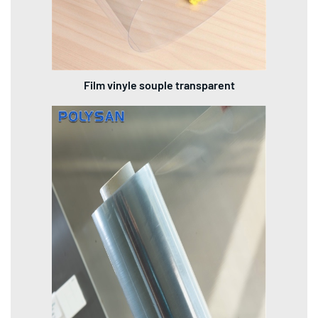
Film vinyle souple transparent