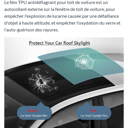
Le film TPU antidéflagrant pour toit de voiture est un
autocollant externe sur la fenêtre de toit de voiture, pour
empêcher l'explosion de lucarne causée par une défaillance
d'objet à haute altitude, et empêcher l'oxydation du verre et
l'auto-guérison des rayures.