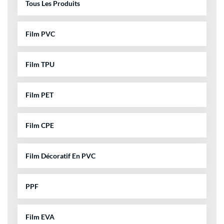
Tous Les Produits
Film PVC
Film TPU
Film PET
Film CPE
Film Décoratif En PVC
PPF
Film EVA