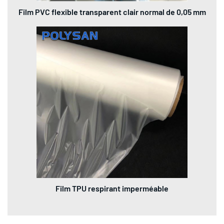
Film PVC flexible transparent clair normal de 0,05 mm
Film TPU respirant imperméable