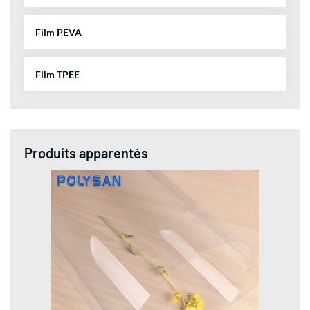
Film PEVA
Film TPEE
Produits apparentés