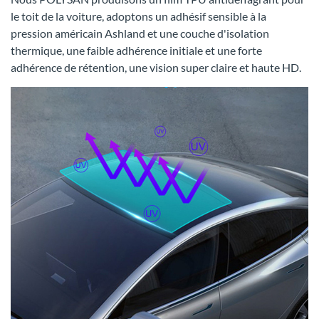
le toit de la voiture, adoptons un adhésif sensible à la
pression américain Ashland et une couche d'isolation
thermique, une faible adhérence initiale et une forte
adhérence de rétention, une vision super claire et haute HD.