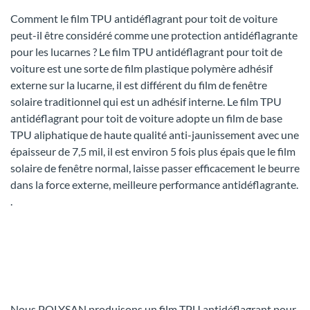
Comment le film TPU antidéflagrant pour toit de voiture
peut-il être considéré comme une protection antidéflagrante
pour les lucarnes ? Le film TPU antidéflagrant pour toit de
voiture est une sorte de film plastique polymère adhésif
externe sur la lucarne, il est différent du film de fenêtre
solaire traditionnel qui est un adhésif interne. Le film TPU
antidéflagrant pour toit de voiture adopte un film de base
TPU aliphatique de haute qualité anti-jaunissement avec une
épaisseur de 7,5 mil, il est environ 5 fois plus épais que le film
solaire de fenêtre normal, laisse passer efficacement le beurre
dans la force externe, meilleure performance antidéflagrante.
.
Nous POLYSAN produisons un film TPU antidéflagrant pour