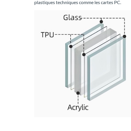
plastiques techniques comme les cartes PC.