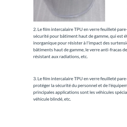
2. Le film intercalaire TPU en verre feuilleté par
sécurité pour bâtiment haut de gamme, qui est ét
inorganique pour résister à l'impact des surtensi
bâtiments haut de gamme, le verre anti-fracas de
résistant aux radiations, etc.
3. Le film intercalaire TPU en verre feuilleté par
protéger la sécurité du personnel et de l'équipeme
principales applications sont les véhicules spécia
véhicule blindé, etc.