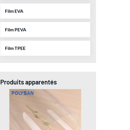
Film EVA
Film PEVA
Film TPEE
Produits apparentés