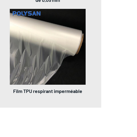
Film TPU respirant imperméable